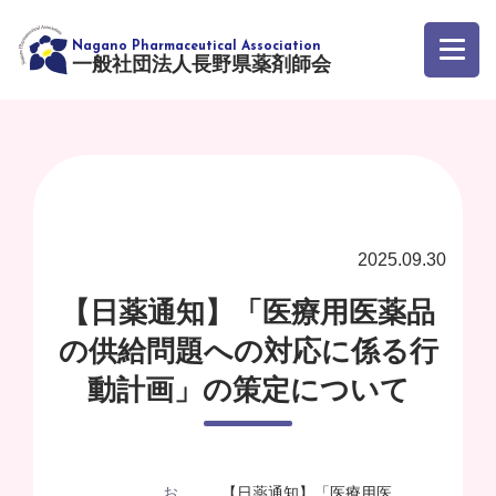
一般社団法人長野県薬剤師会
2025.09.30
【日薬通知】「医療用医薬品
の供給問題への対応に係る行
動計画」の策定について
お
【日薬通知】「医療用医