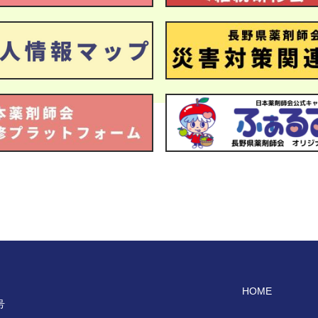
HOME
号