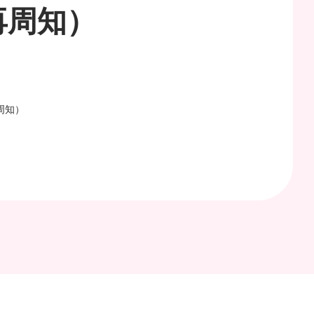
再周知）
周知）