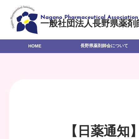
一般社団法人長野県薬剤
長野県薬剤師会について
HOME
【日薬通知