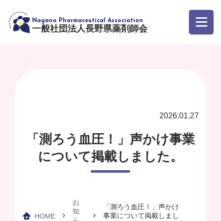
一般社団法人長野県薬剤師会
2026.01.27
「測ろう血圧！」声かけ事業
について掲載しました。
お
「測ろう血圧！」声かけ
知
事業について掲載しまし
HOME
ら