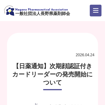
一般社団法人長野県薬剤師会
2026.04.24
【日薬通知】次期顔認証付き
カードリーダーの発売開始に
ついて
お