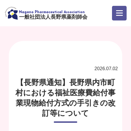
一般社団法人長野県薬剤師会
2026.07.02
【長野県通知】長野県内市町
村における福祉医療費給付事
業現物給付方式の手引きの改
訂等について