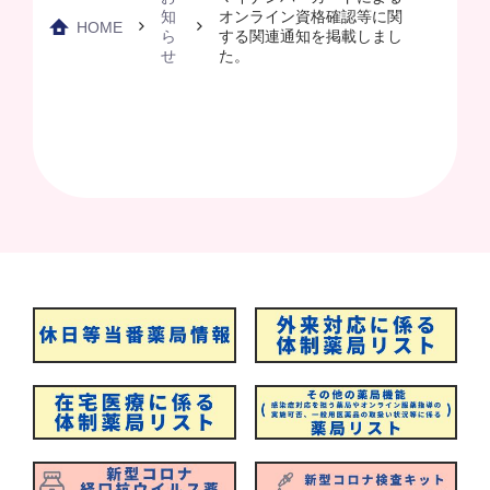
知
オンライン資格確認等に関
HOME
ら
する関連通知を掲載しまし
せ
た。