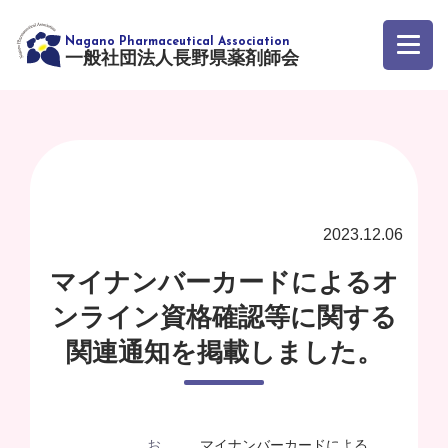
一般社団法人長野県薬剤師会
2023.12.06
マイナンバーカードによるオ
ンライン資格確認等に関する
関連通知を掲載しました。
お
マイナンバーカードによる