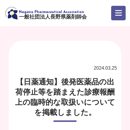
一般社団法人長野県薬剤師会
2024.03.25
【日薬通知】後発医薬品の出
荷停止等を踏まえた診療報酬
上の臨時的な取扱いについて
を掲載しました。