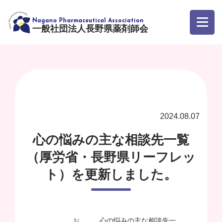
一般社団法人長野県薬剤師会
2024.08.07
心の悩みの主な相談先一覧
（厚労省・長野県リーフレッ
ト）を更新しました。
お
心の悩みの主な相談先一