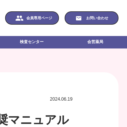
会員専用ページ
お問い合わせ
検査センター
会営薬局
2024.06.19
奨マニュアル