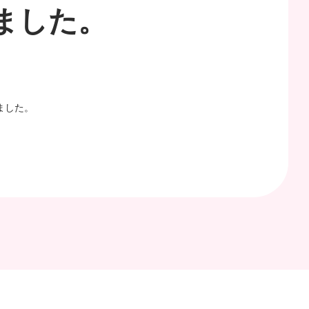
しました。
ました。