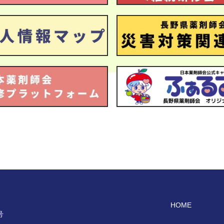
HOME
号