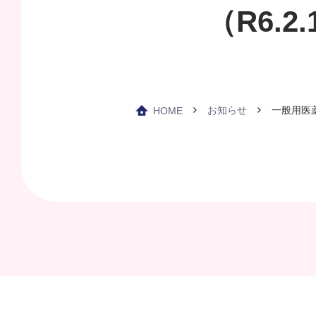
（R6.
お知らせ
一般用医
HOME