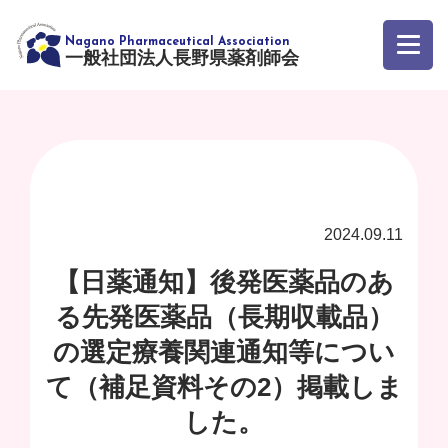
一般社団法人長野県薬剤師会
2024.09.11
【日薬通知】後発医薬品のあ
る先発医薬品（長期収載品）
の選定療養関連通知等につい
て（補足資料その2）掲載しま
した。