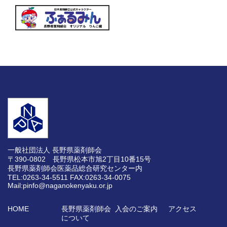
一般社団法人 長野県薬剤師会
〒390-0802 長野県松本市旭2丁目10番15号
長野県薬剤師会医薬品総合研究センター内
TEL:0263-34-5511
FAX:0263-34-0075
Mail:pinfo@naganokenyaku.or.jp
HOME
長野県薬剤師会
入会のご案内
アクセス
について