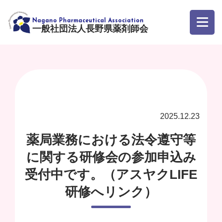
一般社団法人長野県薬剤師会
2025.12.23
薬局業務における法令遵守等
に関する研修会の参加申込み
受付中です。（アスヤクLIFE
研修へリンク）