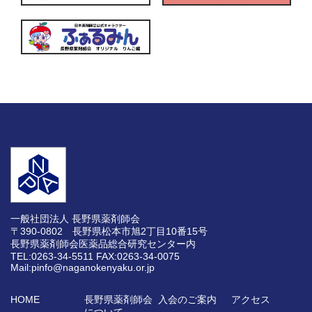
一般社団法人 長野県薬剤師会
〒390-0802 長野県松本市旭2丁目10番15号
長野県薬剤師会医薬品総合研究センター内
TEL:0263-34-5511
FAX:0263-34-0075
Mail:pinfo@naganokenyaku.or.jp
HOME
長野県薬剤師会
入会のご案内
アクセス