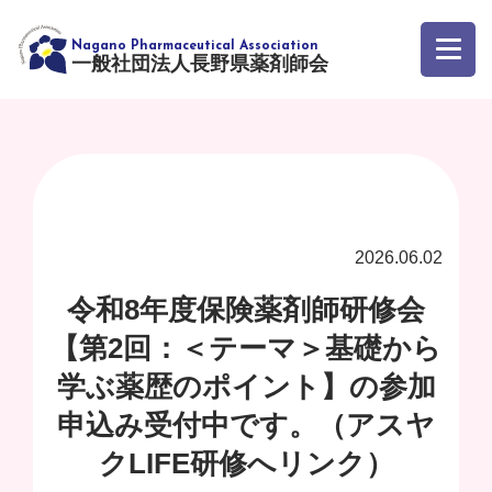
一般社団法人長野県薬剤師会
2026.06.02
令和8年度保険薬剤師研修会
【第2回：＜テーマ＞基礎から
学ぶ薬歴のポイント】の参加
申込み受付中です。（アスヤ
クLIFE研修へリンク）