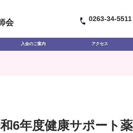
0263-34-5511
師会
入会のご案内
アクセス
和6年度健康サポート