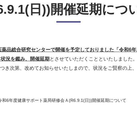
R6.9.1(日))開催延期につ
師会医薬品総合研究センターで開催を予定しておりました「令和6
る状況を鑑み、開催延期
とさせていただくことといたしました
つき次第、改めてお知らせいたしまので、状況をご賢察の上、
和6年度健康サポート薬局研修会Ａ(R6.9.1(日))開催延期について