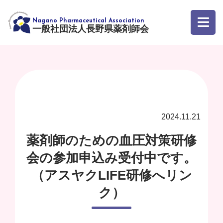
一般社団法人長野県薬剤師会
2024.11.21
薬剤師のための血圧対策研修
会の参加申込み受付中です。
（アスヤクLIFE研修へリン
ク）