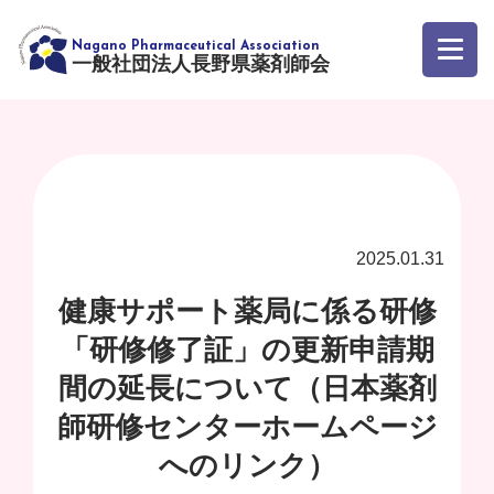
一般社団法人長野県薬剤師会
2025.01.31
健康サポート薬局に係る研修
「研修修了証」の更新申請期
間の延長について（日本薬剤
師研修センターホームページ
へのリンク）