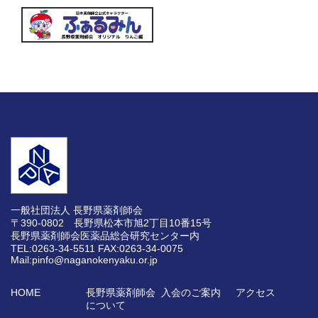
一般社団法人 長野県薬剤師会
〒390-0802 長野県松本市旭2丁目10番15号
長野県薬剤師会医薬品総合研究センター内
TEL:0263-34-5511
FAX:0263-34-0075
Mail:pinfo@naganokenyaku.or.jp
HOME
長野県薬剤師会
入会のご案内
アクセス
について