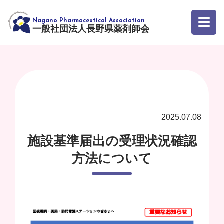
一般社団法人長野県薬剤師会
2025.07.08
施設基準届出の受理状況確認
方法について