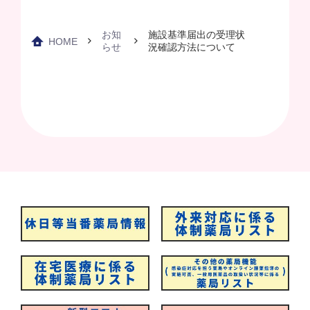
お知
施設基準届出の受理状
HOME
らせ
況確認方法について