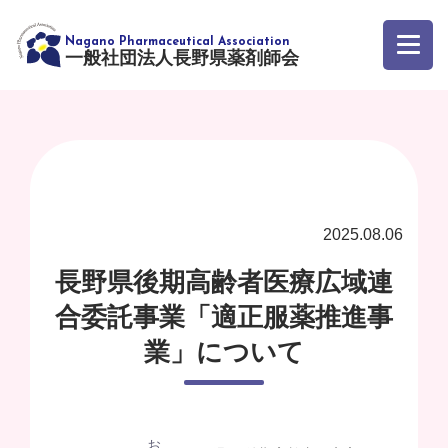
一般社団法人長野県薬剤師会
2025.08.06
長野県後期高齢者医療広域連
合委託事業「適正服薬推進事
業」について
お