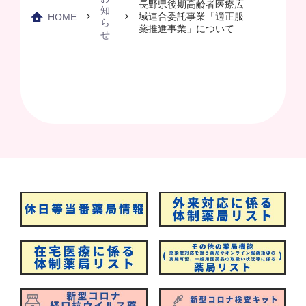
長野県後期高齢者医療広
知
域連合委託事業「適正服
HOME
ら
薬推進事業」について
せ