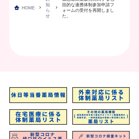
知
括的な連携体制参加申請フ
HOME
ら
ォームの受付を再開しまし
せ
た。