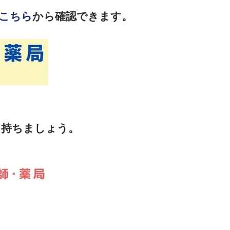
こちら
から確認できます。
を持ちましょう。