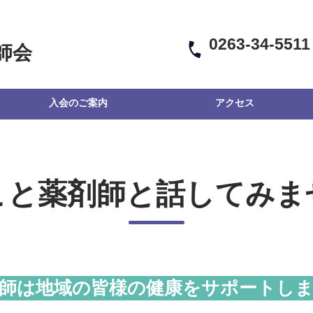
0263-34-5511
師会
入会のご案内
アクセス
こと薬剤師と話してみま
師は地域の皆様の健康をサポートし