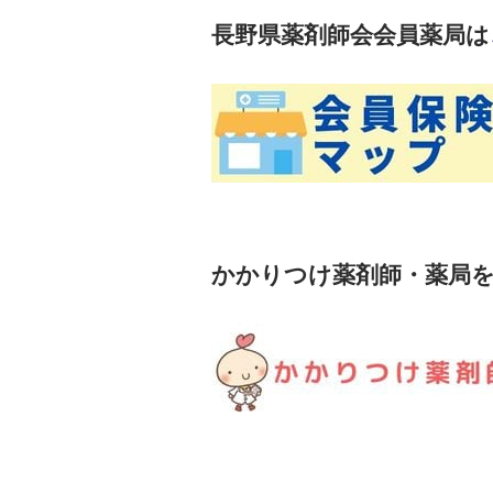
長野県薬剤師会会員薬局は
かかりつけ薬剤師・薬局