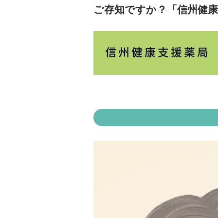
ご存知ですか？「信州健