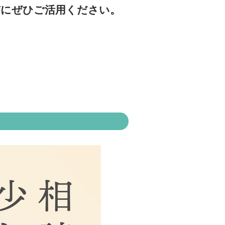
びにぜひご活用ください。