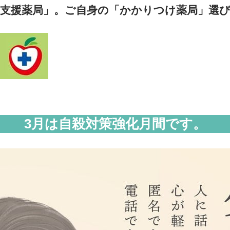
康支援薬局」。ご自身の「かかりつけ薬局」選
3月は自殺対策強化月間です。